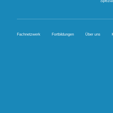
Spezia
Fachnetzwerk
Fortbildungen
Über uns