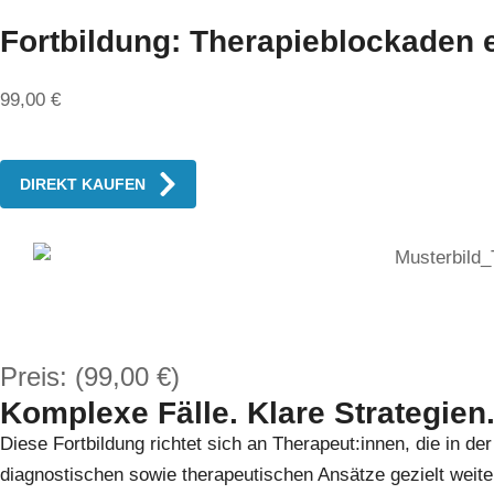
Fortbildung: Therapieblockaden e
99,00 €
DIREKT KAUFEN
Preis: (99,00 €)
Komplexe Fälle. Klare Strategien
Diese Fortbildung richtet sich an Therapeut:innen, die in de
diagnostischen sowie therapeutischen Ansätze gezielt weit