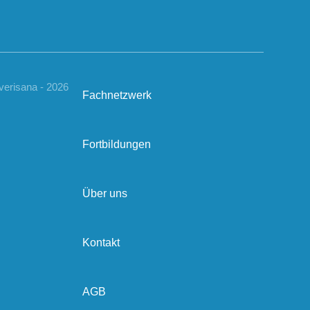
verisana - 2026
Fachnetzwerk
Fortbildungen
Über uns
Kontakt
AGB