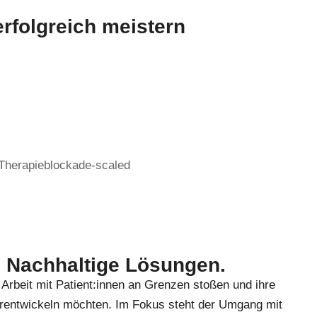
rfolgreich meistern
. Nachhaltige Lösungen.
r Arbeit mit Patient:innen an Grenzen stoßen und ihre
erentwickeln möchten. Im Fokus steht der Umgang mit