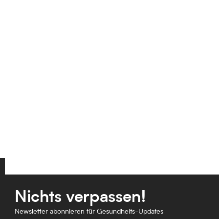
Nichts verpassen!
Newsletter abonnieren für Gesundheits-Updates