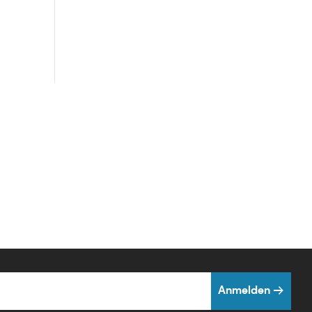
Anmelden →