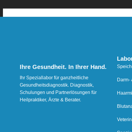
Labo
Ihre Gesundheit. In Ihrer Hand.
Speich
Ihr Speziallabor für ganzheitliche
Darm- 
Gesundheitsdiagnostik. Diagnostik,
Schulungen und Partnerlösungen für
Haarmi
Heilpraktiker, Ärzte & Berater.
Blutan
Veterin