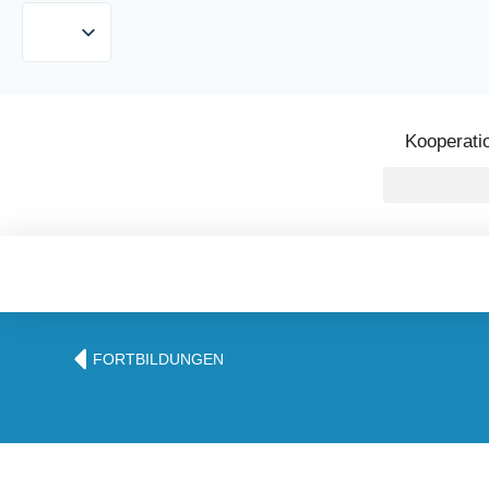
Kooperati
FORTBILDUNGEN