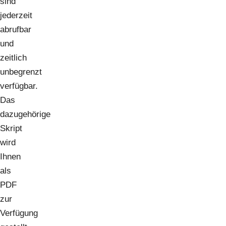
sind
jederzeit
abrufbar
und
zeitlich
unbegrenzt
verfügbar.
Das
dazugehörige
Skript
wird
Ihnen
als
PDF
zur
Verfügung