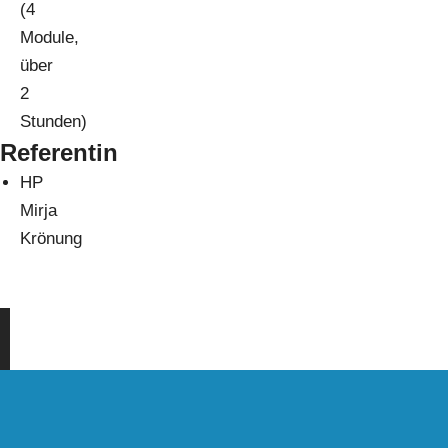
(4
Module,
über
2
Stunden)
Referentin
HP
Mirja
Krönung