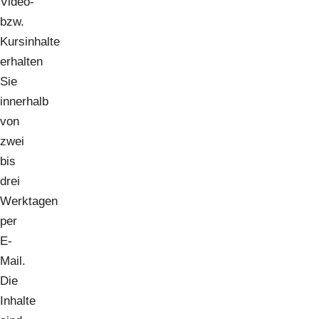
Video-
bzw.
Kursinhalte
erhalten
Sie
innerhalb
von
zwei
bis
drei
Werktagen
per
E-
Mail.
Die
Inhalte