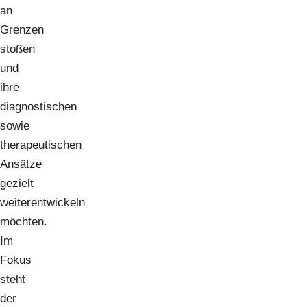
an
Grenzen
stoßen
und
ihre
diagnostischen
sowie
therapeutischen
Ansätze
gezielt
weiterentwickeln
möchten.
Im
Fokus
steht
der