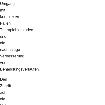
Umgang
mit
komplexen
Fällen,
Therapieblockaden
und
die
nachhaltige
Verbesserung
von
Behandlungsverläufen.
Den
Zugriff
auf
die