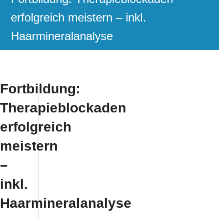
erfolgreich meistern – inkl.
Haarmineralanalyse
Fortbildung:
Therapieblockaden
erfolgreich
meistern
–
inkl.
Haarmineralanalyse