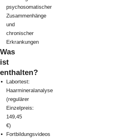
psychosomatischer
Zusammenhänge
und
chronischer
Erkrankungen
Was
ist
enthalten?
Labortest:
Haarmineralanalyse
(regulärer
Einzelpreis:
149,45
€)
Fortbildungsvideos