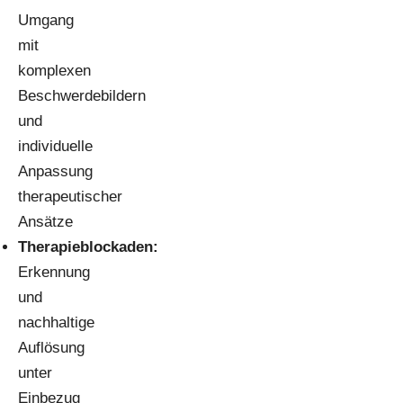
Umgang
mit
komplexen
Beschwerdebildern
und
individuelle
Anpassung
therapeutischer
Ansätze
Therapieblockaden:
Erkennung
und
nachhaltige
Auflösung
unter
Einbezug