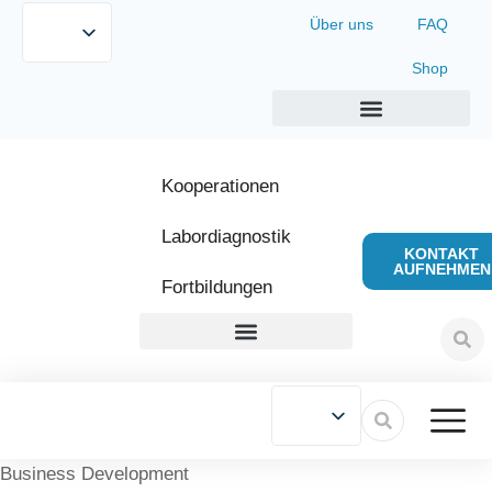
Über uns
FAQ
Shop
Kooperationen
Labordiagnostik
KONTAKT
AUFNEHMEN
Fortbildungen
Business Development